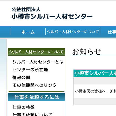
お知らせ
小樽市シルバー人
小樽市民の皆様へ 無