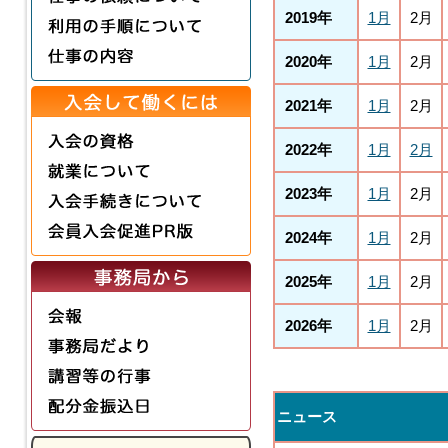
2019年
1月
2月
2020年
1月
2月
2021年
1月
2月
2022年
1月
2月
2023年
1月
2月
2024年
1月
2月
2025年
1月
2月
2026年
1月
2月
ニュース