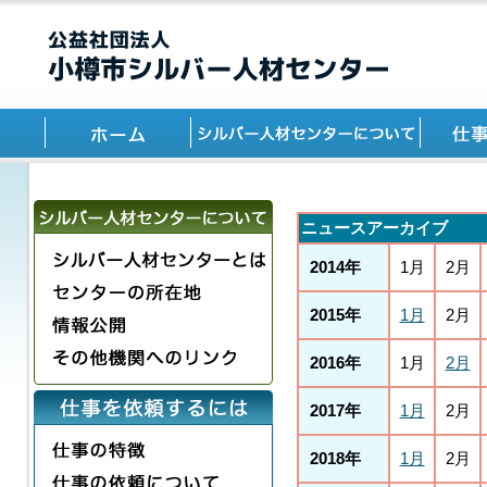
ニュースアーカイブ
2014年
1月
2月
2015年
1月
2月
2016年
1月
2月
2017年
1月
2月
2018年
1月
2月