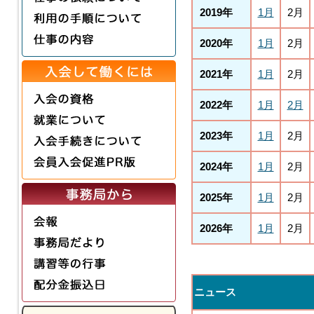
2019年
1月
2月
2020年
1月
2月
2021年
1月
2月
2022年
1月
2月
2023年
1月
2月
2024年
1月
2月
2025年
1月
2月
2026年
1月
2月
ニュース