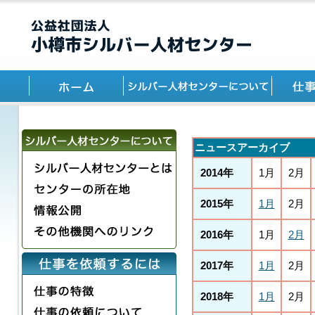
ニュースアーカイブ
2014年
1月
2月
2015年
1月
2月
2016年
1月
2月
2017年
1月
2月
2018年
1月
2月