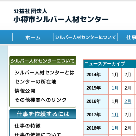
ニュースアーカイブ
2014年
1月
2月
2015年
1月
2月
2016年
1月
2月
2017年
1月
2月
2018年
1月
2月