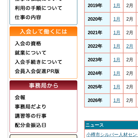
2019年
1月
2月
2020年
1月
2月
2021年
1月
2月
2022年
1月
2月
2023年
1月
2月
2024年
1月
2月
2025年
1月
2月
2026年
1月
2月
ニュース
小樽市シルバー人材セン