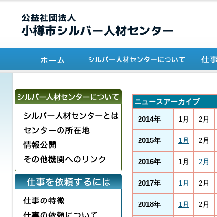
ニュースアーカイブ
2014年
1月
2月
2015年
1月
2月
2016年
1月
2月
2017年
1月
2月
2018年
1月
2月