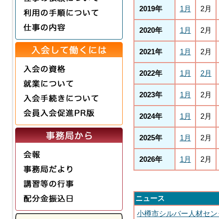
2019年
1月
2月
2020年
1月
2月
2021年
1月
2月
2022年
1月
2月
2023年
1月
2月
2024年
1月
2月
2025年
1月
2月
2026年
1月
2月
ニュース
小樽市シルバー人材セン