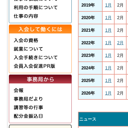
2019年
1月
2月
2020年
1月
2月
2021年
1月
2月
2022年
1月
2月
2023年
1月
2月
2024年
1月
2月
2025年
1月
2月
2026年
1月
2月
ニュース