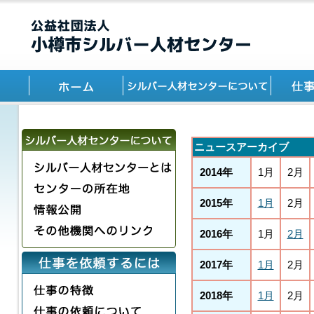
ニュースアーカイブ
2014年
1月
2月
2015年
1月
2月
2016年
1月
2月
2017年
1月
2月
2018年
1月
2月