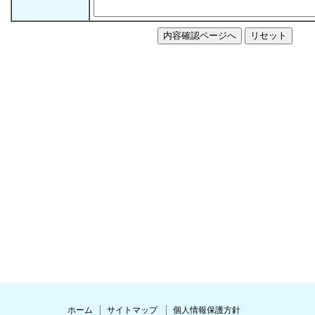
ホーム
サイトマップ
個人情報保護方針