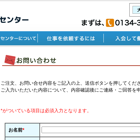
ご注文、お問い合せ内容をご記入の上、送信ボタンを押してくだ
ご入力いただいた内容について、内容確認後にご連絡・ご回答を
*がついている項目は必須入力となります。
お名前
*