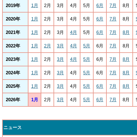
2019年
1月
2月
3月
4月
5月
6月
7月
8月
2020年
1月
2月
3月
4月
5月
6月
7月
8月
2021年
1月
2月
3月
4月
5月
6月
7月
8月
2022年
1月
2月
3月
4月
5月
6月
7月
8月
2023年
1月
2月
3月
4月
5月
6月
7月
8月
2024年
1月
2月
3月
4月
5月
6月
7月
8月
2025年
1月
2月
3月
4月
5月
6月
7月
8月
2026年
1月
2月
3月
4月
5月
6月
7月
8月
ニュース