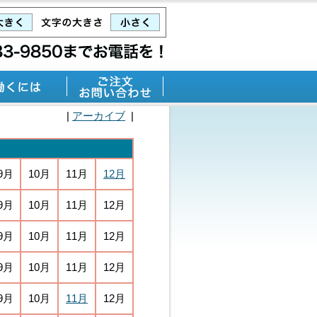
|
アーカイブ
|
9月
10月
11月
12月
9月
10月
11月
12月
9月
10月
11月
12月
9月
10月
11月
12月
9月
10月
11月
12月