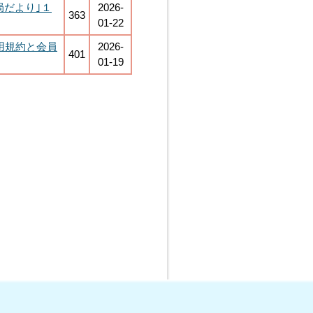
局だより｣１
2026-
363
01-22
用規約と会員
2026-
401
01-19