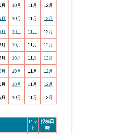
9月
10月
11月
12月
9月
10月
11月
12月
9月
10月
11月
12月
9月
10月
11月
12月
9月
10月
11月
12月
9月
10月
11月
12月
9月
10月
11月
12月
9月
10月
11月
12月
ヒッ
投稿日
ト
時